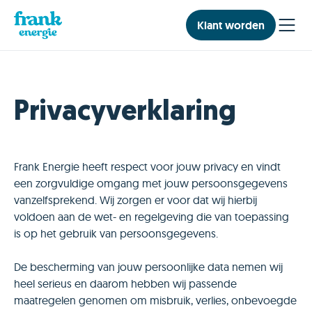
Klant worden
Privacyverklaring
Frank Energie heeft respect voor jouw privacy en vindt
een zorgvuldige omgang met jouw persoonsgegevens
vanzelfsprekend. Wij zorgen er voor dat wij hierbij
voldoen aan de wet- en regelgeving die van toepassing
is op het gebruik van persoonsgegevens.
De bescherming van jouw persoonlijke data nemen wij
heel serieus en daarom hebben wij passende
maatregelen genomen om misbruik, verlies, onbevoegde