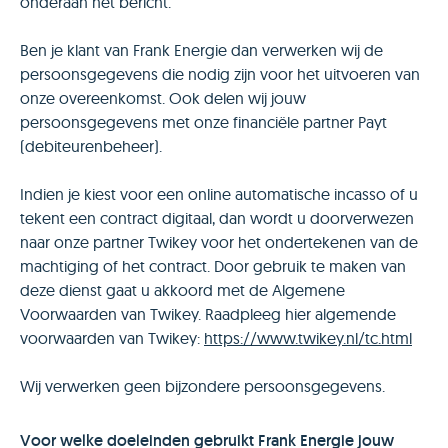
onderaan het bericht.
Ben je klant van Frank Energie dan verwerken wij de
persoonsgegevens die nodig zijn voor het uitvoeren van
onze overeenkomst. Ook delen wij jouw
persoonsgegevens met onze financiële partner Payt
(debiteurenbeheer).
Indien je kiest voor een online automatische incasso of u
tekent een contract digitaal, dan wordt u doorverwezen
naar onze partner Twikey voor het ondertekenen van de
machtiging of het contract. Door gebruik te maken van
deze dienst gaat u akkoord met de Algemene
Voorwaarden van Twikey. Raadpleeg hier algemende
voorwaarden van Twikey:
https://www.twikey.nl/tc.html
Wij verwerken geen bijzondere persoonsgegevens.
Voor welke doeleinden gebruikt Frank Energie jouw