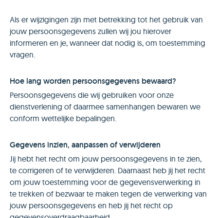
Als er wijzigingen zijn met betrekking tot het gebruik van
jouw persoonsgegevens zullen wij jou hierover
informeren en je, wanneer dat nodig is, om toestemming
vragen.
Hoe lang worden persoonsgegevens bewaard?
Persoonsgegevens die wij gebruiken voor onze
dienstverlening of daarmee samenhangen bewaren we
conform wettelijke bepalingen.
Gegevens inzien, aanpassen of verwijderen
Jij hebt het recht om jouw persoonsgegevens in te zien,
te corrigeren of te verwijderen. Daarnaast heb jij het recht
om jouw toestemming voor de gegevensverwerking in
te trekken of bezwaar te maken tegen de verwerking van
jouw persoonsgegevens en heb jij het recht op
gegevensoverdraagbaarheid.‍