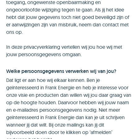
toegang, ongewenste openbaarmaking en
ongeoorloofde wijziging tegen te gaan. Als jij het idee
hebt dat jouw gegevens toch niet goed beveiligd zijn of
er aanwijzingen zijn van misbruik, neem dan contact met
ons op.
In deze privacyverklaring vertellen wij jou hoe wij met
jouw persoonsgegevens omgaan.
Welke persoonsgegevens verwerken wij van jou?
Dat ligt er aan hoe wij elkaar kennen. Ben je
geïnteresseerd in Frank Energie en heb je interesse voor
onze visie en producten dan willen wij jou daar graag van
op de hoogte houden. Daarvoor hebben wij jouw naam
en e-mailadres persoonsgegevens nodig. Niet meer
geïnteresseerd in Frank Energie dan kan je uit schrijven
wanneer jij dat wilt. Bij onze mailings kan jij dit
bijvoorbeeld doen door te klikken op ‘afmelden’