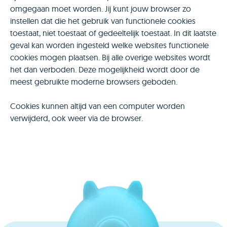
omgegaan moet worden. Jij kunt jouw browser zo
instellen dat die het gebruik van functionele cookies
toestaat, niet toestaat of gedeeltelijk toestaat. In dit laatste
geval kan worden ingesteld welke websites functionele
cookies mogen plaatsen. Bij alle overige websites wordt
het dan verboden. Deze mogelijkheid wordt door de
meest gebruikte moderne browsers geboden.
Cookies kunnen altijd van een computer worden
verwijderd, ook weer via de browser.