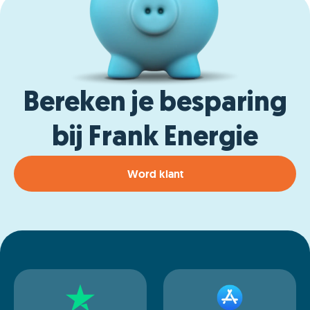
Bereken je besparing
bij Frank Energie
Word klant