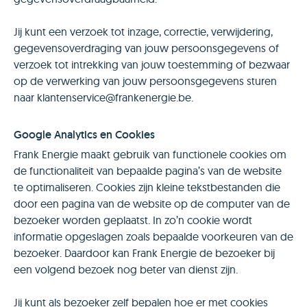
Jij kunt een verzoek tot inzage, correctie, verwijdering,
gegevensoverdraging van jouw persoonsgegevens of
verzoek tot intrekking van jouw toestemming of bezwaar
op de verwerking van jouw persoonsgegevens sturen
naar klantenservice@frankenergie.be.
Google Analytics en Cookies
Frank Energie maakt gebruik van functionele cookies om
de functionaliteit van bepaalde pagina’s van de website
te optimaliseren. Cookies zijn kleine tekstbestanden die
door een pagina van de website op de computer van de
bezoeker worden geplaatst. In zo’n cookie wordt
informatie opgeslagen zoals bepaalde voorkeuren van de
bezoeker. Daardoor kan Frank Energie de bezoeker bij
een volgend bezoek nog beter van dienst zijn.
Jij kunt als bezoeker zelf bepalen hoe er met cookies