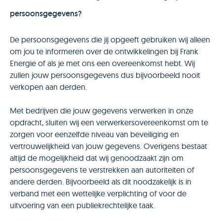
persoonsgegevens?
De persoonsgegevens die jij opgeeft gebruiken wij alleen
om jou te informeren over de ontwikkelingen bij Frank
Energie of als je met ons een overeenkomst hebt. Wij
zullen jouw persoonsgegevens dus bijvoorbeeld nooit
verkopen aan derden.
Met bedrijven die jouw gegevens verwerken in onze
opdracht, sluiten wij een verwerkersovereenkomst om te
zorgen voor eenzelfde niveau van beveiliging en
vertrouwelijkheid van jouw gegevens. Overigens bestaat
altijd de mogelijkheid dat wij genoodzaakt zijn om
persoonsgegevens te verstrekken aan autoriteiten of
andere derden. Bijvoorbeeld als dit noodzakelijk is in
verband met een wettelijke verplichting of voor de
uitvoering van een publiekrechtelijke taak.