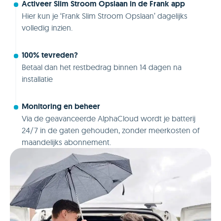
Activeer Slim Stroom Opslaan in de Frank app
Hier kun je ‘Frank Slim Stroom Opslaan’ dagelijks
volledig inzien.
100% tevreden?
Betaal dan het restbedrag binnen 14 dagen na
installatie
Monitoring en beheer
Via de geavanceerde AlphaCloud wordt je batterij
24/7 in de gaten gehouden, zonder meerkosten of
maandelijks abonnement.