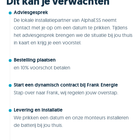
Dit kan je verwachten
Adviesgesprek
De lokale installatiepartner van AlphaESS neemt
contact met je op om een datum te prikken. Tijdens
het adviesgesprek brengen we de situatie bij jou thuis
in kaart en krijg je een voorstel.
Bestelling plaatsen
en 10% voorschot betalen
Start een dynamisch contract bij Frank Energie
Stap over naar Frank, wij regelen jouw overstap.
Levering en installatie
We prikken een datum en onze monteurs installeren
de batterij bij jou thuis.