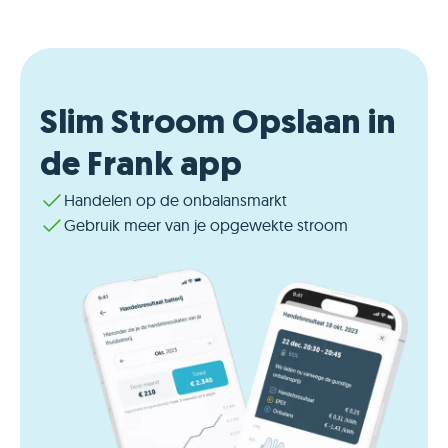
Slim Stroom Opslaan in
de Frank app
Handelen op de onbalansmarkt
Gebruik meer van je opgewekte stroom