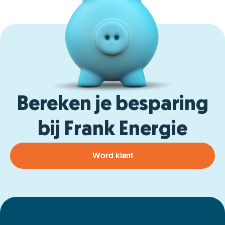
Bereken je besparing
bij Frank Energie
Word klant