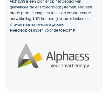
AlphaESS is een pionier op het gebied van
geavanceerde energieopslagsystemen. Met een
brede productrange en focus op voortdurende
ontwikkeling, blijft het bedrijf vooruitdenken en
streven naar innovatieve groene
energieoplossingen voor de toekomst.