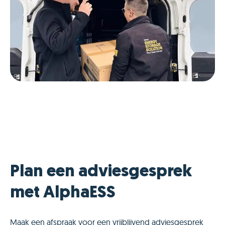
Plan een adviesgesprek
met AlphaESS
Maak een afspraak voor een vrijblijvend adviesgesprek