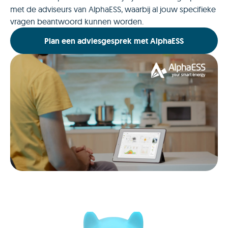
met de adviseurs van AlphaESS, waarbij al jouw specifieke
vragen beantwoord kunnen worden.
Plan een adviesgesprek met AlphaESS