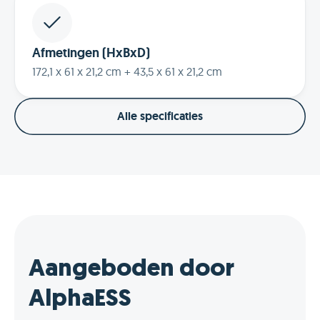
Afmetingen (HxBxD)
172,1 x 61 x 21,2 cm + 43,5 x 61 x 21,2 cm
Alle specificaties
Aangeboden door
AlphaESS