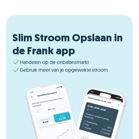
Slim Stroom Opslaan in
de Frank app
Handelen op de onbalansmarkt
Gebruik meer van je opgewekte stroom