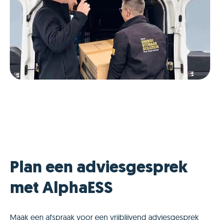
Plan een adviesgesprek
met AlphaESS
Maak een afspraak voor een vrijblijvend adviesgesprek