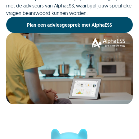
met de adviseurs van AlphaESS, waarbij al jouw specifieke
vragen beantwoord kunnen worden.
Plan een adviesgesprek met AlphaESS