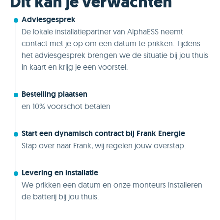
Dit kan je verwachten
Adviesgesprek
De lokale installatiepartner van AlphaESS neemt
contact met je op om een datum te prikken. Tijdens
het adviesgesprek brengen we de situatie bij jou thuis
in kaart en krijg je een voorstel.
Bestelling plaatsen
en 10% voorschot betalen
Start een dynamisch contract bij Frank Energie
Stap over naar Frank, wij regelen jouw overstap.
Levering en installatie
We prikken een datum en onze monteurs installeren
de batterij bij jou thuis.