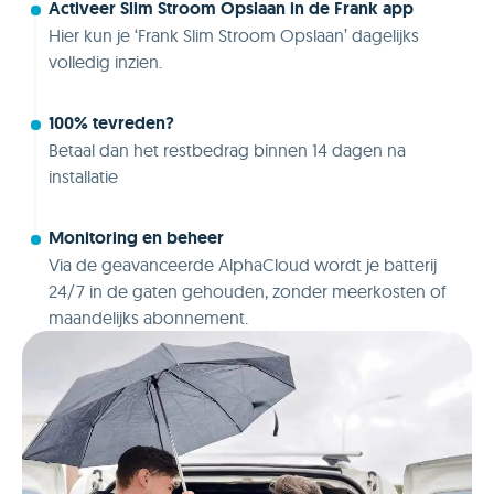
Activeer Slim Stroom Opslaan in de Frank app
Hier kun je ‘Frank Slim Stroom Opslaan’ dagelijks
volledig inzien.
100% tevreden?
Betaal dan het restbedrag binnen 14 dagen na
installatie
Monitoring en beheer
Via de geavanceerde AlphaCloud wordt je batterij
24/7 in de gaten gehouden, zonder meerkosten of
maandelijks abonnement.