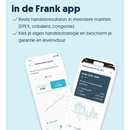
in de Frank app
Beste handelsresultaten in meerdere markten
(EPEX, onbalans, congestie)
Kies je eigen handelsstrategie en bescherm je
garantie en levensduur