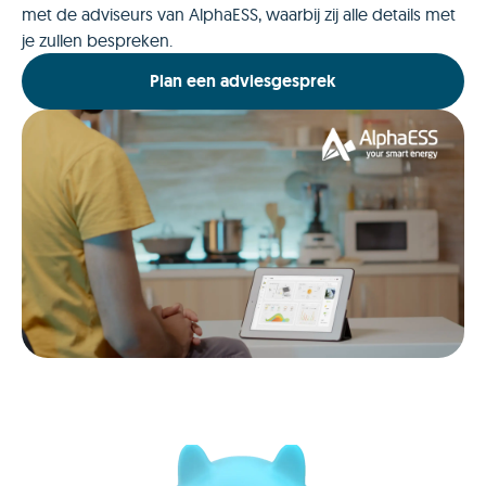
met de adviseurs van AlphaESS, waarbij zij alle details met
je zullen bespreken.
Plan een adviesgesprek