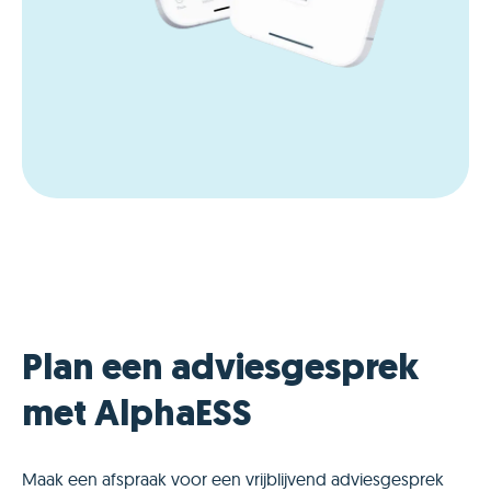
Plan een adviesgesprek
met AlphaESS
Maak een afspraak voor een vrijblijvend adviesgesprek