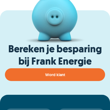
Bereken je besparing
bij Frank Energie
Word klant