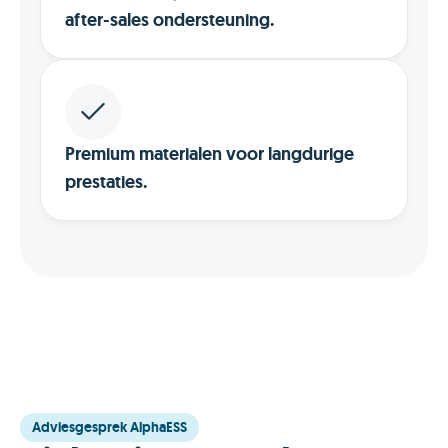
after-sales ondersteuning.
Premium materialen voor langdurige
prestaties.
Adviesgesprek AlphaESS