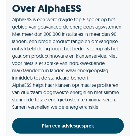
Over AlphaESS
AlphaESS is een wereldwijde top 5 speler op het
gebied van geavanceerde energieopslagsystemen.
Met meer dan 200.000 installaties in meer dan 90
landen, een brede product range en omvangrijke
ontwikkelafdeling loopt het bedrijf voorop als het
gaat om productinnovatie en klantenservice. Niet
voor niets is er sprake van indrukwekkende
marktaandelen in landen waar energieopslag
inmiddels tot de standaard behoort.
AlphaESS helpt haar klanten optimaal te profiteren
van duurzaam opgewekte energie en met slimme
sturing de totale energiekosten te minimaliseren.
Samen versnellen we de energietransitie!
Plan een adviesgesprek