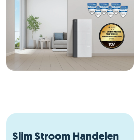
Slim Stroom Handelen