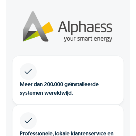
Meer dan 200.000 geïnstalleerde
systemen wereldwijd.
Professionele, lokale klantenservice en