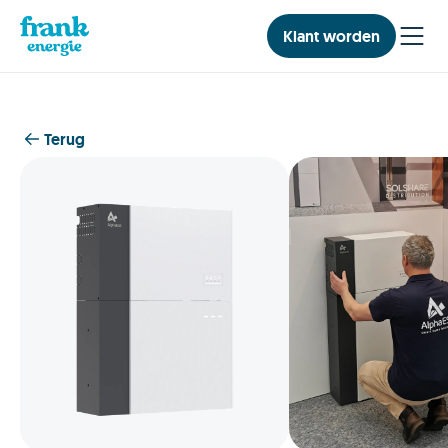
Klant worden
Terug