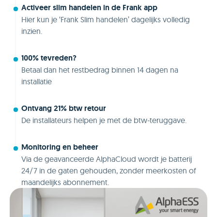
Activeer slim handelen in de Frank app
Hier kun je ‘Frank Slim handelen’ dagelijks volledig
inzien.
100% tevreden?
Betaal dan het restbedrag binnen 14 dagen na
installatie
Ontvang 21% btw retour
De installateurs helpen je met de btw-teruggave.
Monitoring en beheer
Via de geavanceerde AlphaCloud wordt je batterij
24/7 in de gaten gehouden, zonder meerkosten of
maandelijks abonnement.