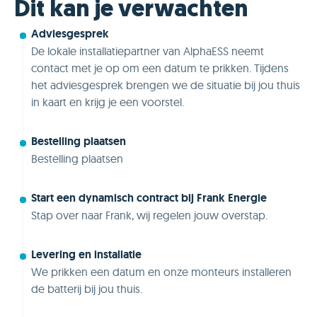
Dit kan je verwachten
Adviesgesprek
De lokale installatiepartner van AlphaESS neemt
contact met je op om een datum te prikken. Tijdens
het adviesgesprek brengen we de situatie bij jou thuis
in kaart en krijg je een voorstel.
Bestelling plaatsen
Bestelling plaatsen
Start een dynamisch contract bij Frank Energie
Stap over naar Frank, wij regelen jouw overstap.
Levering en installatie
We prikken een datum en onze monteurs installeren
de batterij bij jou thuis.