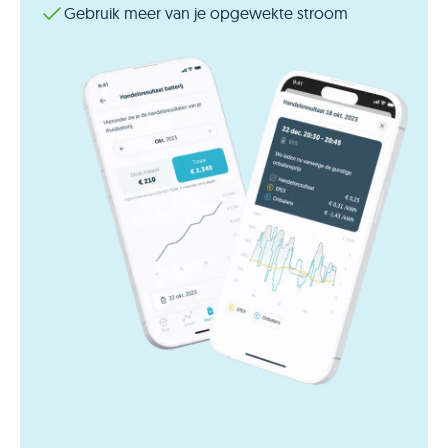
Gebruik meer van je opgewekte stroom