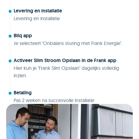
Levering en installatie
Levering en installatie
Bliq app
Je selecteert ‘Onbalans sturing met Frank Energie’.
Activeer Slim Stroom Opslaan in de Frank app
Hier kun je ‘Frank Slim Opslaan’ dagelijks volledig
inzien.
Betaling
Pas 2 weken na succesvolle installatie