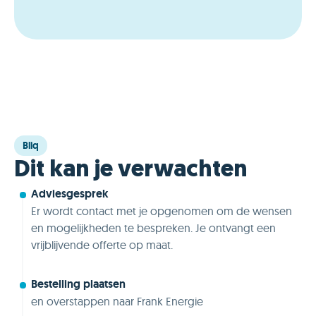
Bliq
Dit kan je verwachten
Adviesgesprek
Er wordt contact met je opgenomen om de wensen
en mogelijkheden te bespreken. Je ontvangt een
vrijblijvende offerte op maat.
Bestelling plaatsen
en overstappen naar Frank Energie