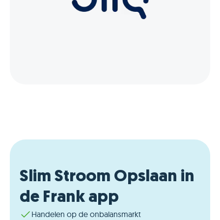
Slim Stroom Opslaan in
de Frank app
Handelen op de onbalansmarkt