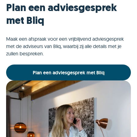
Plan een adviesgesprek
met Bliq
Maak een afspraak voor een vrijblijvend adviesgesprek
met de adviseurs van Bliq, waarbij zij alle details met je
zullen bespreken.
Plan een adviesgesprek met Bliq