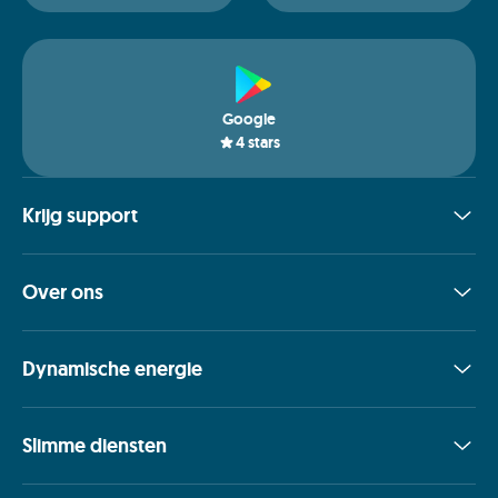
Google
4
stars
Krijg support
Over ons
Dynamische energie
Slimme diensten