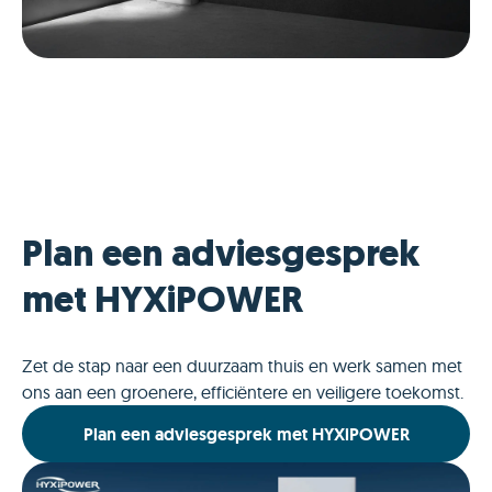
Plan een adviesgesprek
met HYXiPOWER
Zet de stap naar een duurzaam thuis en werk samen met
ons aan een groenere, efficiëntere en veiligere toekomst.
Plan een adviesgesprek met HYXiPOWER