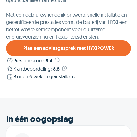
Met een gebruiksvriendelijk ontwerp, snelle installatie en
gecertificeerde prestaties vormt de batterij van HYXi een
betrouwbare kerncomponent voor duurzame
energievoorziening en flexibiliteitsdiensten.
Plan een adviesgesprek met HYXiPOWER
Prestatiescore
:
8.4
Klantbeoordeling
:
8.8
Binnen 6 weken geïnstalleerd
In één oogopslag