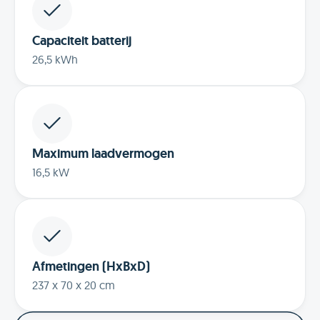
Capaciteit batterij
26,5 kWh
Maximum laadvermogen
16,5 kW
Afmetingen (HxBxD)
237 x 70 x 20 cm