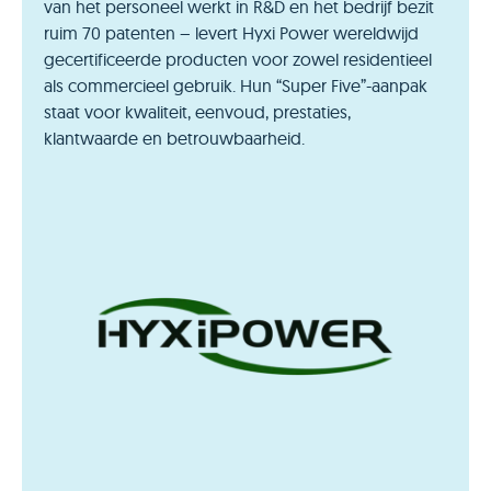
van het personeel werkt in R&D en het bedrijf bezit
ruim 70 patenten – levert Hyxi Power wereldwijd
gecertificeerde producten voor zowel residentieel
als commercieel gebruik. Hun “Super Five”-aanpak
staat voor kwaliteit, eenvoud, prestaties,
klantwaarde en betrouwbaarheid.