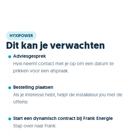
HYXiPOWER
Dit kan je verwachten
Adviesgesprek
Hyxi neemt contact met je op om een datum te
prikken voor een afspraak.
Bestelling plaatsen
Als je interesse hebt, helpt de installateur jou met de
offerte.
Start een dynamisch contract bij Frank Energie
Stap over naar Frank.