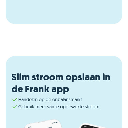
Slim stroom opslaan in
de Frank app
Handelen op de onbalansmarkt
Gebruik meer van je opgewekte stroom