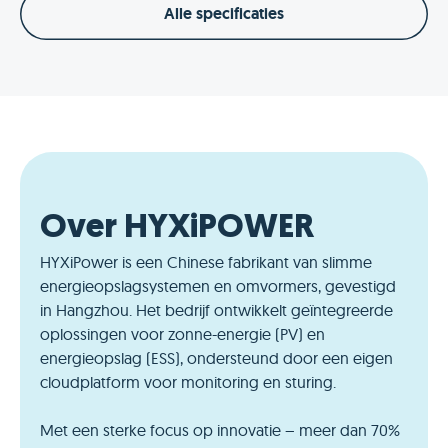
Alle specificaties
Over HYXiPOWER
HYXiPower is een Chinese fabrikant van slimme
energieopslagsystemen en omvormers, gevestigd
in Hangzhou. Het bedrijf ontwikkelt geïntegreerde
oplossingen voor zonne-energie (PV) en
energieopslag (ESS), ondersteund door een eigen
cloudplatform voor monitoring en sturing.
Met een sterke focus op innovatie – meer dan 70%