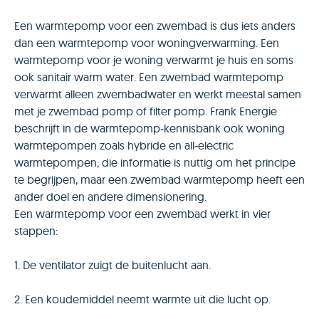
Een warmtepomp voor een zwembad is dus iets anders
dan een warmtepomp voor woningverwarming. Een
warmtepomp voor je woning verwarmt je huis en soms
ook sanitair warm water. Een zwembad warmtepomp
verwarmt alleen zwembadwater en werkt meestal samen
met je zwembad pomp of filter pomp. Frank Energie
beschrijft in de warmtepomp-kennisbank ook woning
warmtepompen zoals hybride en all-electric
warmtepompen; die informatie is nuttig om het principe
te begrijpen, maar een zwembad warmtepomp heeft een
ander doel en andere dimensionering.
Een warmtepomp voor een zwembad werkt in vier
stappen:
1. De ventilator zuigt de buitenlucht aan.
2. Een koudemiddel neemt warmte uit die lucht op.