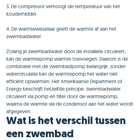
3. De compressor verhoogt de temperatuur van het
koudemiddel.
4. De warmtewisselaar geeft de warmte af aan het
zwembadwater.
Zolang je zwembadwater door de installatie circuleert,
kan de warmtepomp warmte toevoegen. Daarom is de
combinatie met de zwembadpomp belangrijk: zonder
watercirculatie kan de warmtepomp het water niet
efficiënt opwarmen. Het Amerikaanse Department of
Energy beschrijft hetzelfde principe: zwembadwater
circuleert via pomp en filter door de warmtepomp,
waarna de warmte via de condensor aan het water wordt
afgegeven.
Wat is het verschil tussen
een zwembad