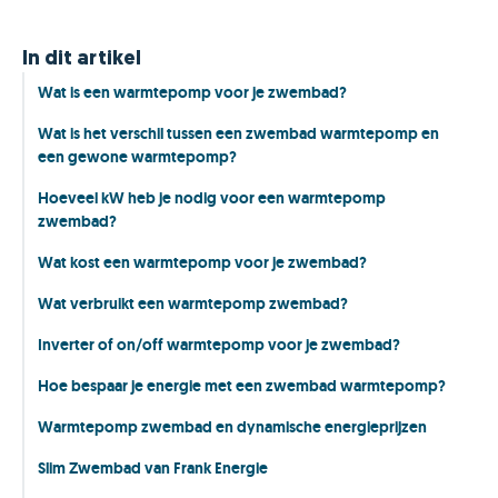
In dit artikel
Wat is een warmtepomp voor je zwembad?
Wat is het verschil tussen een zwembad warmtepomp en
een gewone warmtepomp?
Hoeveel kW heb je nodig voor een warmtepomp
zwembad?
Wat kost een warmtepomp voor je zwembad?
Wat verbruikt een warmtepomp zwembad?
Inverter of on/off warmtepomp voor je zwembad?
Hoe bespaar je energie met een zwembad warmtepomp?
Warmtepomp zwembad en dynamische energieprijzen
Slim Zwembad van Frank Energie