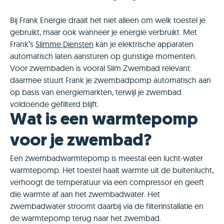
Bij Frank Energie draait het niet alleen om welk toestel je
gebruikt, maar ook wanneer je energie verbruikt. Met
Frank’s
Slimme Diensten
kan je elektrische apparaten
automatisch laten aansturen op gunstige momenten.
Voor zwembaden is vooral Slim Zwembad relevant:
daarmee stuurt Frank je zwembadpomp automatisch aan
op basis van energiemarkten, terwijl je zwembad
voldoende gefilterd blijft.
Wat is een warmtepomp
voor je zwembad?
Een zwembadwarmtepomp is meestal een lucht-water
warmtepomp. Het toestel haalt warmte uit de buitenlucht,
verhoogt de temperatuur via een compressor en geeft
die warmte af aan het zwembadwater. Het
zwembadwater stroomt daarbij via de filterinstallatie en
de warmtepomp terug naar het zwembad.