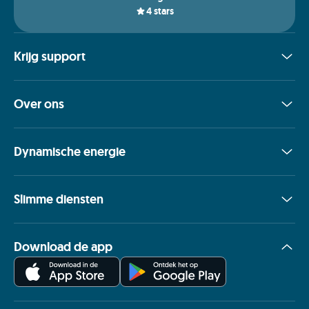
4
stars
Krijg support
Over ons
Dynamische energie
Slimme diensten
Download de app