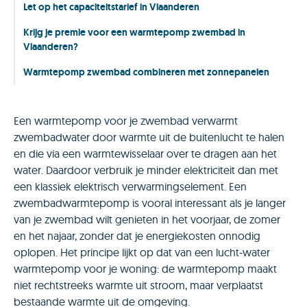
Let op het capaciteitstarief in Vlaanderen
Krijg je premie voor een warmtepomp zwembad in
Vlaanderen?
Warmtepomp zwembad combineren met zonnepanelen
Een warmtepomp voor je zwembad verwarmt
zwembadwater door warmte uit de buitenlucht te halen
en die via een warmtewisselaar over te dragen aan het
water. Daardoor verbruik je minder elektriciteit dan met
een klassiek elektrisch verwarmingselement. Een
zwembadwarmtepomp is vooral interessant als je langer
van je zwembad wilt genieten in het voorjaar, de zomer
en het najaar, zonder dat je energiekosten onnodig
oplopen. Het principe lijkt op dat van een lucht-water
warmtepomp voor je woning: de warmtepomp maakt
niet rechtstreeks warmte uit stroom, maar verplaatst
bestaande warmte uit de omgeving.