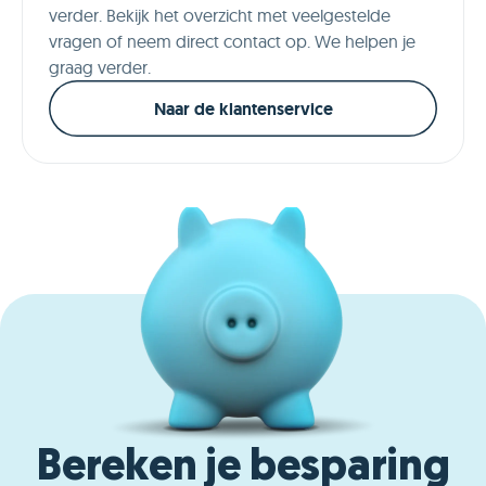
verder. Bekijk het overzicht met veelgestelde
vragen of neem direct contact op. We helpen je
graag verder.
Naar de klantenservice
Bereken je besparing