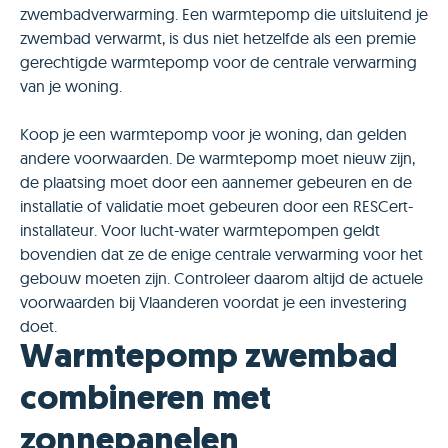
zwembadverwarming. Een warmtepomp die uitsluitend je
zwembad verwarmt, is dus niet hetzelfde als een premie
gerechtigde warmtepomp voor de centrale verwarming
van je woning.
Koop je een warmtepomp voor je woning, dan gelden
andere voorwaarden. De warmtepomp moet nieuw zijn,
de plaatsing moet door een aannemer gebeuren en de
installatie of validatie moet gebeuren door een RESCert-
installateur. Voor lucht-water warmtepompen geldt
bovendien dat ze de enige centrale verwarming voor het
gebouw moeten zijn. Controleer daarom altijd de actuele
voorwaarden bij Vlaanderen voordat je een investering
doet.
Warmtepomp zwembad
combineren met
zonnepanelen