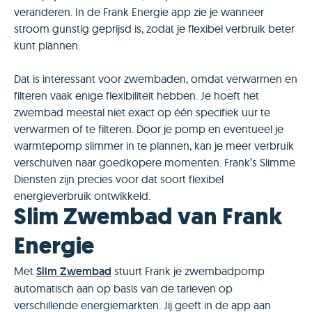
veranderen. In de Frank Energie app zie je wanneer
stroom gunstig geprijsd is, zodat je flexibel verbruik beter
kunt plannen.
Dat is interessant voor zwembaden, omdat verwarmen en
filteren vaak enige flexibiliteit hebben. Je hoeft het
zwembad meestal niet exact op één specifiek uur te
verwarmen of te filteren. Door je pomp en eventueel je
warmtepomp slimmer in te plannen, kan je meer verbruik
verschuiven naar goedkopere momenten. Frank’s Slimme
Diensten zijn precies voor dat soort flexibel
energieverbruik ontwikkeld.
Slim Zwembad van Frank
Energie
Met
Slim Zwembad
stuurt Frank je zwembadpomp
automatisch aan op basis van de tarieven op
verschillende energiemarkten. Jij geeft in de app aan