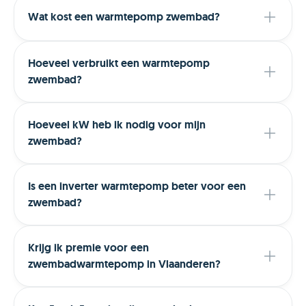
Wat kost een warmtepomp zwembad?
Hoeveel verbruikt een warmtepomp
zwembad?
Hoeveel kW heb ik nodig voor mijn
zwembad?
Is een inverter warmtepomp beter voor een
zwembad?
Krijg ik premie voor een
zwembadwarmtepomp in Vlaanderen?