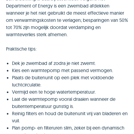
Department of Energy is een zwembad afdekken
wanneer je het niet gebruikt de meest effectieve manier
om verwarmingskosten te verlagen; besparingen van 50%
tot 70% zijn mogelijk doordat verdamping en
warmteverlies sterk afnemen.
Praktische tips:
Dek je zwembad af zodra je niet zwemt.
Kies een warmtepomp met passend vermogen.
Plaats de buitenunit op een plek met voldoende
luchtcirculatie.
Vermijd een te hoge watertemperatuur.
Laat de warmtepomp vooral draaien wanneer de
buitentemperatuur gunstig is.
Reinig filters en houd de buitenunit vrij van bladeren en
vuil.
Plan pomp- en filteruren slim, zeker bij een dynamisch