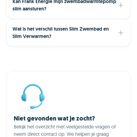
Kan Frank Energie mijn zwembadwarmtepomp
slim aansturen?
Wat is het verschil tussen Slim Zwembad en
Slim Verwarmen?
Niet gevonden wat je zocht?
Bekijk het overzicht met veelgestelde vragen of
neem direct contact op. We helpen je graag