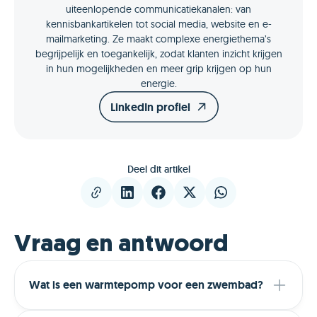
uiteenlopende communicatiekanalen: van
kennisbankartikelen tot social media, website en e-
mailmarketing. Ze maakt complexe energiethema’s
begrijpelijk en toegankelijk, zodat klanten inzicht krijgen
in hun mogelijkheden en meer grip krijgen op hun
energie.
LinkedIn profiel
Deel dit artikel
Vraag en antwoord
Wat is een warmtepomp voor een zwembad?