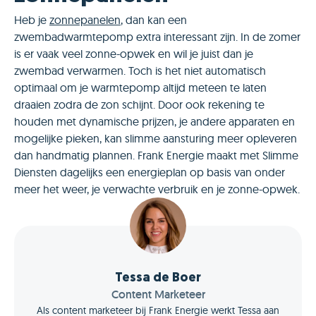
Heb je
zonnepanelen
, dan kan een
zwembadwarmtepomp extra interessant zijn. In de zomer
is er vaak veel zonne-opwek en wil je juist dan je
zwembad verwarmen. Toch is het niet automatisch
optimaal om je warmtepomp altijd meteen te laten
draaien zodra de zon schijnt. Door ook rekening te
houden met dynamische prijzen, je andere apparaten en
mogelijke pieken, kan slimme aansturing meer opleveren
dan handmatig plannen. Frank Energie maakt met Slimme
Diensten dagelijks een energieplan op basis van onder
meer het weer, je verwachte verbruik en je zonne-opwek.
Tessa de Boer
Content Marketeer
Als content marketeer bij Frank Energie werkt Tessa aan