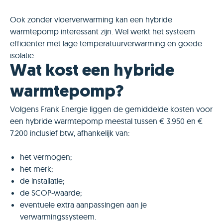
Ook zonder vloerverwarming kan een hybride
warmtepomp interessant zijn. Wel werkt het systeem
efficiënter met lage temperatuurverwarming en goede
isolatie.
Wat kost een hybride
warmtepomp?
Volgens Frank Energie liggen de gemiddelde kosten voor
een hybride warmtepomp meestal tussen € 3.950 en €
7.200 inclusief btw, afhankelijk van:
het vermogen;
het merk;
de installatie;
de SCOP-waarde;
eventuele extra aanpassingen aan je
verwarmingssysteem.