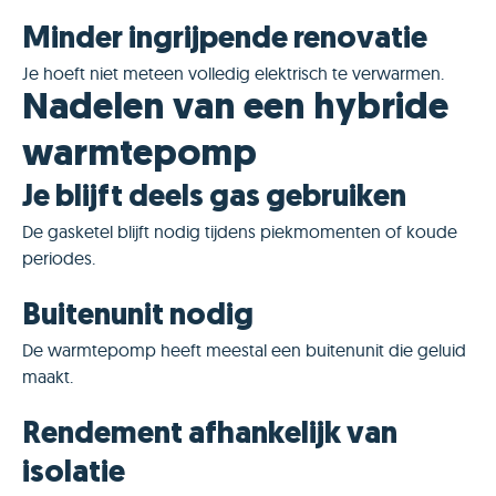
Minder ingrijpende renovatie
Je hoeft niet meteen volledig elektrisch te verwarmen.
Nadelen van een hybride
warmtepomp
Je blijft deels gas gebruiken
De gasketel blijft nodig tijdens piekmomenten of koude
periodes.
Buitenunit nodig
De warmtepomp heeft meestal een buitenunit die geluid
maakt.
Rendement afhankelijk van
isolatie