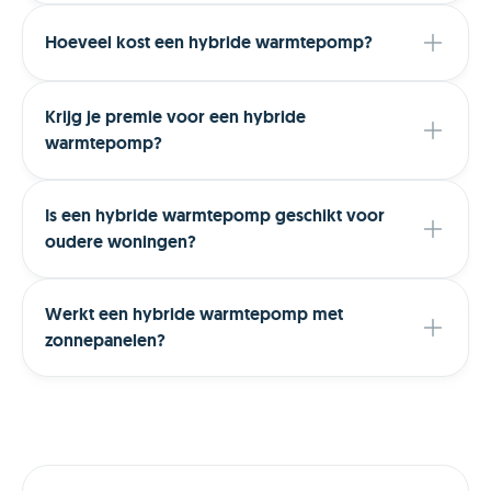
Hoeveel kost een hybride warmtepomp?
Krijg je premie voor een hybride
warmtepomp?
Is een hybride warmtepomp geschikt voor
oudere woningen?
Werkt een hybride warmtepomp met
zonnepanelen?