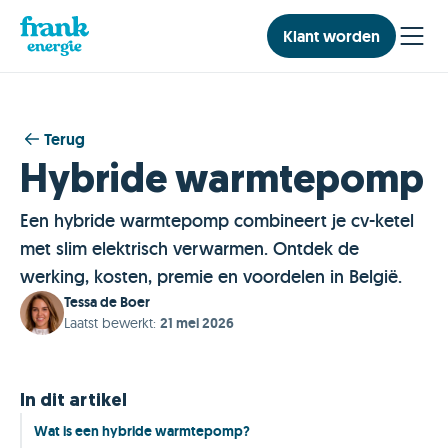
Klant worden
Terug
Hybride warmtepomp
Een hybride warmtepomp combineert je cv-ketel
met slim elektrisch verwarmen. Ontdek de
werking, kosten, premie en voordelen in België.
Tessa de Boer
Laatst bewerkt
:
21 mei 2026
In dit artikel
Wat is een hybride warmtepomp?