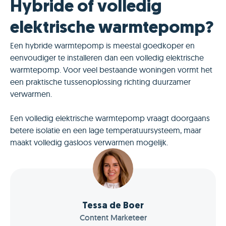
Hybride of volledig
elektrische warmtepomp?
Een hybride warmtepomp is meestal goedkoper en
eenvoudiger te installeren dan een volledig elektrische
warmtepomp. Voor veel bestaande woningen vormt het
een praktische tussenoplossing richting duurzamer
verwarmen.
Een volledig elektrische warmtepomp vraagt doorgaans
betere isolatie en een lage temperatuursysteem, maar
maakt volledig gasloos verwarmen mogelijk.
Tessa de Boer
Content Marketeer