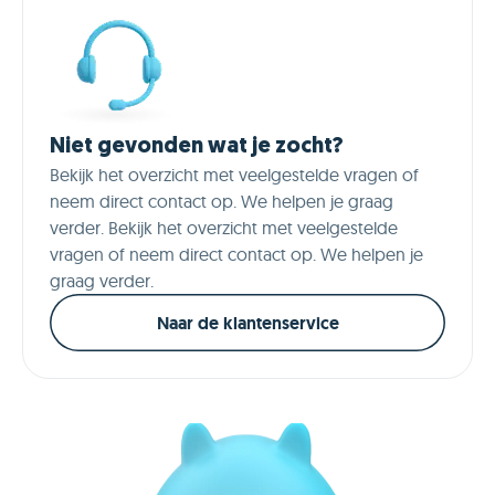
Niet gevonden wat je zocht?
Bekijk het overzicht met veelgestelde vragen of
neem direct contact op. We helpen je graag
verder. Bekijk het overzicht met veelgestelde
vragen of neem direct contact op. We helpen je
graag verder.
Naar de klantenservice