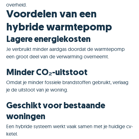
overheid.
Voordelen van een
hybride warmtepomp
Lagere energiekosten
Je verbruikt minder aardgas doordat de warmtepomp
een groot deel van de verwarming overneemt.
Minder CO₂-uitstoot
Omdat je minder fossiele brandstoffen gebruikt, verlaag
je de uitstoot van je woning.
Geschikt voor bestaande
woningen
Een hybride systeem werkt vaak samen met je huidige cv-
ketel.