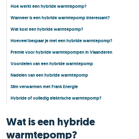
Hoe werkt een hybride warmtepomp?
Wanneer is een hybride warmtepomp interessant?
Wat kost een hybride warmtepomp?
Hoeveel bespaar je met een hybride warmtepomp?
Premie voor hybride warmtepompen in Vlaanderen
Voordelen van een hybride warmtepomp
Nadelen van een hybride warmtepomp
Slim verwarmen met Frank Energie
Hybride of volledig elektrische warmtepomp?
Wat is een hybride
warmtepomp?