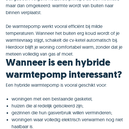
maar dan omgekeerd: warmte wordt van buiten naar
binnen verplaatst.
De warmtepomp werkt vooral efficiënt bij milde
temperaturen. Wanneer het buiten erg koud wordt of je
warmtevraag stijgt, schakelt de cv-ketel automatisch bij.
Hierdoor blijft je woning comfortabel warm, zonder dat je
meteen volledig van gas af moet.
Wanneer is een hybride
warmtepomp interessant?
Een hybride warmtepomp is vooral geschikt voor:
woningen met een bestaande gasketel;
huizen die al redelijk geïsoleerd zijn;
gezinnen die hun gasverbruik willen verminderen;
woningen waar volledig elektrisch verwarmen nog niet
haalbaar is.