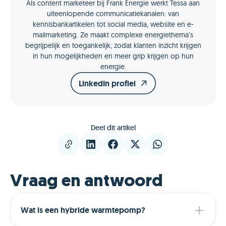
Als content marketeer bij Frank Energie werkt Tessa aan
uiteenlopende communicatiekanalen: van
kennisbankartikelen tot social media, website en e-
mailmarketing. Ze maakt complexe energiethema’s
begrijpelijk en toegankelijk, zodat klanten inzicht krijgen
in hun mogelijkheden en meer grip krijgen op hun
energie.
LinkedIn profiel
Deel dit artikel
Vraag en antwoord
Wat is een hybride warmtepomp?