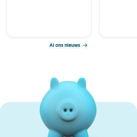
Al ons nieuws