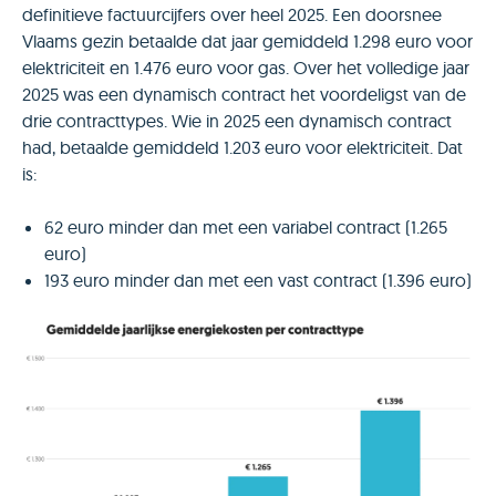
definitieve factuurcijfers over heel 2025. Een doorsnee
Vlaams gezin betaalde dat jaar gemiddeld 1.298 euro voor
elektriciteit en 1.476 euro voor gas. Over het volledige jaar
2025 was een dynamisch contract het voordeligst van de
drie contracttypes. Wie in 2025 een dynamisch contract
had, betaalde gemiddeld 1.203 euro voor elektriciteit. Dat
is:
62 euro minder dan met een variabel contract (1.265
euro)
193 euro minder dan met een vast contract (1.396 euro)