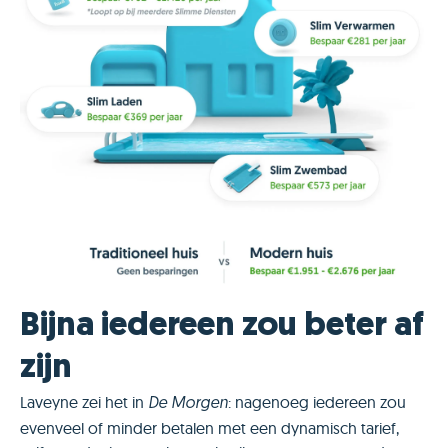
Bijna iedereen zou beter af
zijn
Laveyne zei het in
: nagenoeg iedereen zou
De Morgen
evenveel of minder betalen met een dynamisch tarief,