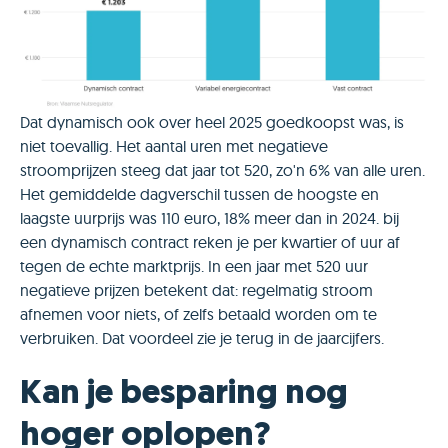
Dat dynamisch ook over heel 2025 goedkoopst was, is
niet toevallig. Het aantal uren met negatieve
stroomprijzen steeg dat jaar tot 520, zo'n 6% van alle uren.
Het gemiddelde dagverschil tussen de hoogste en
laagste uurprijs was 110 euro, 18% meer dan in 2024. bij
een dynamisch contract reken je per kwartier of uur af
tegen de echte marktprijs. In een jaar met 520 uur
negatieve prijzen betekent dat: regelmatig stroom
afnemen voor niets, of zelfs betaald worden om te
verbruiken. Dat voordeel zie je terug in de jaarcijfers.
Kan je besparing nog
hoger oplopen?