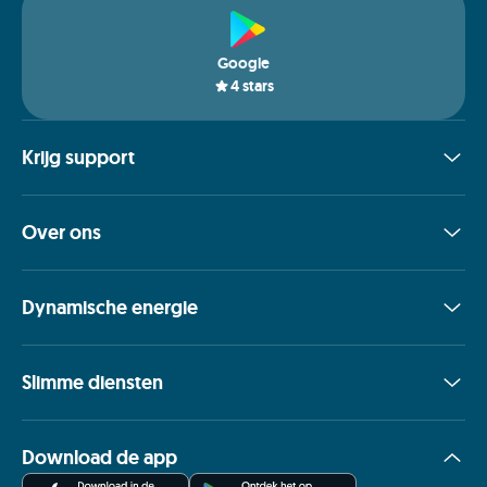
Google
4
stars
Krijg support
Over ons
Dynamische energie
Slimme diensten
Download de app