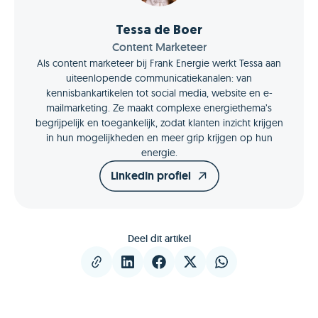
Tessa de Boer
Content Marketeer
Als content marketeer bij Frank Energie werkt Tessa aan
uiteenlopende communicatiekanalen: van
kennisbankartikelen tot social media, website en e-
mailmarketing. Ze maakt complexe energiethema’s
begrijpelijk en toegankelijk, zodat klanten inzicht krijgen
in hun mogelijkheden en meer grip krijgen op hun
energie.
LinkedIn profiel
Deel dit artikel