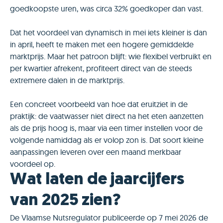
goedkoopste uren, was circa 32% goedkoper dan vast.
Dat het voordeel van dynamisch in mei iets kleiner is dan
in april, heeft te maken met een hogere gemiddelde
marktprijs. Maar het patroon blijft: wie flexibel verbruikt en
per kwartier afrekent, profiteert direct van de steeds
extremere dalen in de marktprijs.
Een concreet voorbeeld van hoe dat eruitziet in de
praktijk: de vaatwasser niet direct na het eten aanzetten
als de prijs hoog is, maar via een timer instellen voor de
volgende namiddag als er volop zon is. Dat soort kleine
aanpassingen leveren over een maand merkbaar
voordeel op.
Wat laten de jaarcijfers
van 2025 zien?
De Vlaamse Nutsregulator publiceerde op 7 mei 2026 de