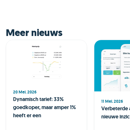
Meer nieuws
20 Mei. 2026
Dynamisch tarief: 33%
11 Mei. 2026
goedkoper, maar amper 1%
Verbeterde 
heeft er een
nieuwe inzic