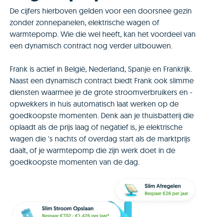
De cijfers hierboven gelden voor een doorsnee gezin
zonder zonnepanelen, elektrische wagen of
warmtepomp. Wie die wel heeft, kan het voordeel van
een dynamisch contract nog verder uitbouwen.
Frank is actief in België, Nederland, Spanje en Frankrijk.
Naast een dynamisch contract biedt Frank ook slimme
diensten waarmee je de grote stroomverbruikers en -
opwekkers in huis automatisch laat werken op de
goedkoopste momenten. Denk aan je thuisbatterij die
oplaadt als de prijs laag of negatief is, je elektrische
wagen die 's nachts of overdag start als de marktprijs
daalt, of je warmtepomp die zijn werk doet in de
goedkoopste momenten van de dag.