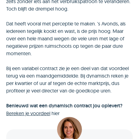
zelfs zonder iets aan het verbruikspatroon te veranderen.
Toch blijft de drempel hoog.
Dat heeft vooral met perceptie te maken. 's Avonds, als
iedereen tegelijk kookt en wast, is de prijs hoog. Maar
over een hele maand wegen de vele uren met lage of
negatieve prijzen ruimschoots op tegen de paar dure
momenten.
Bij een variabel contract zie je een deel van dat voordeel
terug via een maandgemiddelde. Bij dynamisch reken je
per kwartier of uur af tegen de echte marktprijs, dus
profiteer je veel directer van de goedkope uren.
Benieuwd wat een dynamisch contract jou oplevert?
Bereken je voordeel
hier