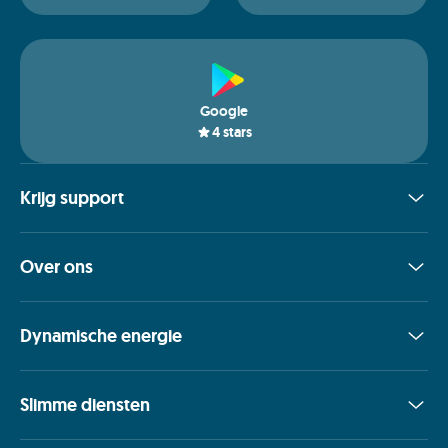
Google
4
stars
Krijg support
Over ons
Dynamische energie
Slimme diensten