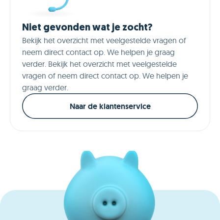
Niet gevonden wat je zocht?
Bekijk het overzicht met veelgestelde vragen of
neem direct contact op. We helpen je graag
verder. Bekijk het overzicht met veelgestelde
vragen of neem direct contact op. We helpen je
graag verder.
Naar de klantenservice