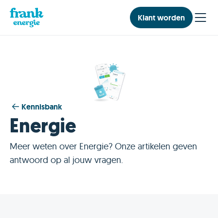
Klant worden
Kennisbank
Energie
Meer weten over Energie? Onze artikelen geven
antwoord op al jouw vragen.